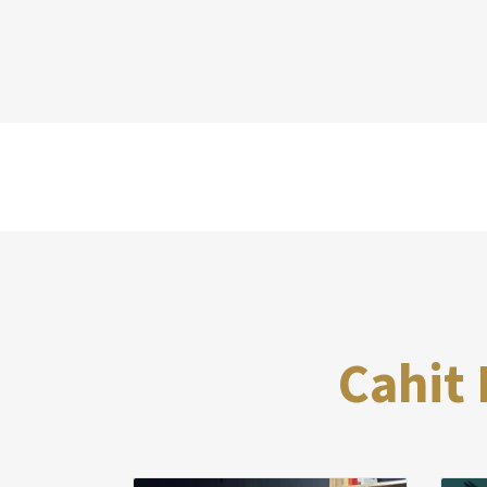
Cahit 