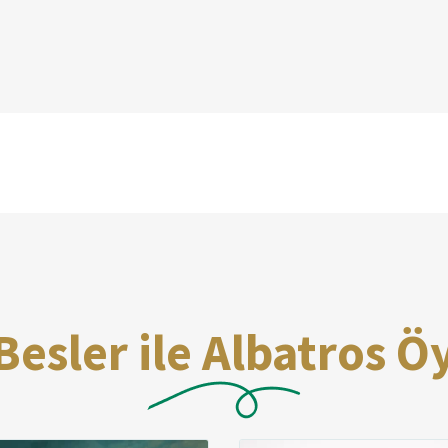
Besler ile Albatros Ö