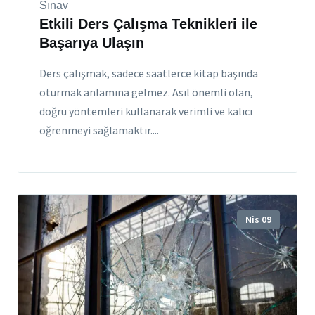
Sınav
Etkili Ders Çalışma Teknikleri ile
Başarıya Ulaşın
Ders çalışmak, sadece saatlerce kitap başında
oturmak anlamına gelmez. Asıl önemli olan,
doğru yöntemleri kullanarak verimli ve kalıcı
öğrenmeyi sağlamaktır....
Nis 09