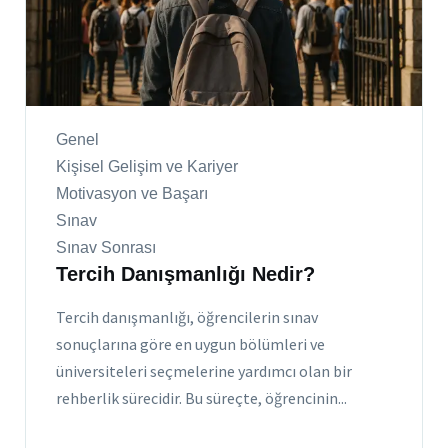
Genel
Kişisel Gelişim ve Kariyer
Motivasyon ve Başarı
Sınav
Sınav Sonrası
Tercih Danışmanlığı Nedir?
Tercih danışmanlığı, öğrencilerin sınav
sonuçlarına göre en uygun bölümleri ve
üniversiteleri seçmelerine yardımcı olan bir
rehberlik sürecidir. Bu süreçte, öğrencinin...