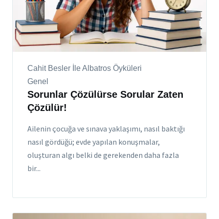
Cahit Besler İle Albatros Öyküleri
Genel
Sorunlar Çözülürse Sorular Zaten
Çözülür!
Ailenin çocuğa ve sınava yaklaşımı, nasıl baktığı
nasıl gördüğü; evde yapılan konuşmalar,
oluşturan algı belki de gerekenden daha fazla
bir...