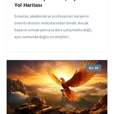
Yol Haritası
Sınavlar, akademik ve profesyonel kariyerin
önemli dönüm noktalarından biridir. Ancak
başarılı olmak yalnızca ders çalışmakla değil,
aynı zamanda doğru stratejileri...
Nis 09