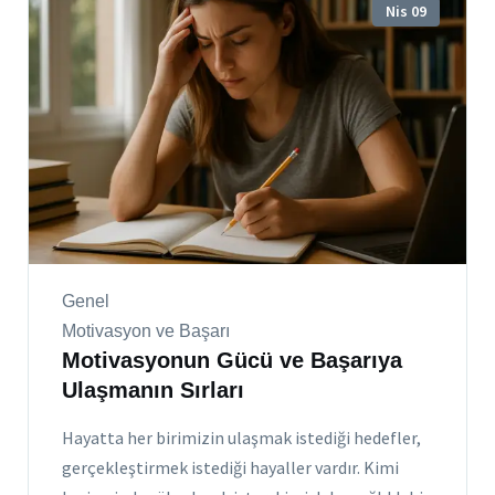
Nis 09
Genel
Motivasyon ve Başarı
Motivasyonun Gücü ve Başarıya
Ulaşmanın Sırları
Hayatta her birimizin ulaşmak istediği hedefler,
gerçekleştirmek istediği hayaller vardır. Kimi