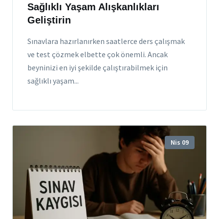
Sağlıklı Yaşam Alışkanlıkları
Geliştirin
Sınavlara hazırlanırken saatlerce ders çalışmak
ve test çözmek elbette çok önemli. Ancak
beyninizi en iyi şekilde çalıştırabilmek için
sağlıklı yaşam...
Nis 09