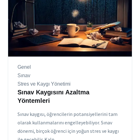
Genel
Sınav
Stres ve Kaygı Yönetimi
Sınav Kaygısını Azaltma
Yöntemleri
Sınav kaygısı, öğrencilerin potansiyellerini tam
olarak kullanmalarını engelleyebiliyor. Sınav
dönemi, birçok öğrenci için yoğun stres ve kaygı
ile geçebilir. Kalp...