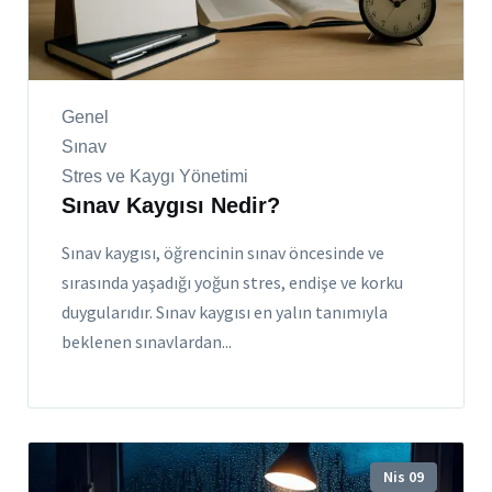
Genel
Sınav
Stres ve Kaygı Yönetimi
Sınav Kaygısı Nedir?
Sınav kaygısı, öğrencinin sınav öncesinde ve
sırasında yaşadığı yoğun stres, endişe ve korku
duygularıdır. Sınav kaygısı en yalın tanımıyla
beklenen sınavlardan...
Nis 09