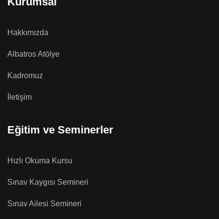
Kurumsal
Hakkımızda
Albatros Atölye
Kadromuz
İletişim
Eğitim ve Seminerler
Hızlı Okuma Kursu
Sınav Kaygısı Semineri
Sınav Ailesi Semineri