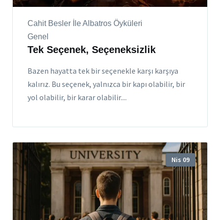
Cahit Besler İle Albatros Öyküleri
Genel
Tek Seçenek, Seçeneksizlik
Bazen hayatta tek bir seçenekle karşı karşıya
kalırız. Bu seçenek, yalnızca bir kapı olabilir, bir
yol olabilir, bir karar olabilir....
Nis 09