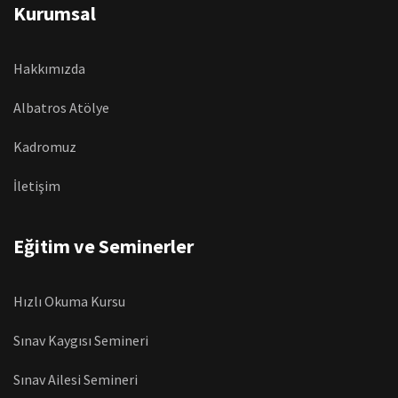
Kurumsal
Hakkımızda
Albatros Atölye
Kadromuz
İletişim
Eğitim ve Seminerler
Hızlı Okuma Kursu
Sınav Kaygısı Semineri
Sınav Ailesi Semineri