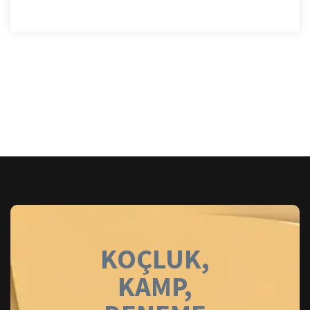
KOÇLUK,
KAMP,