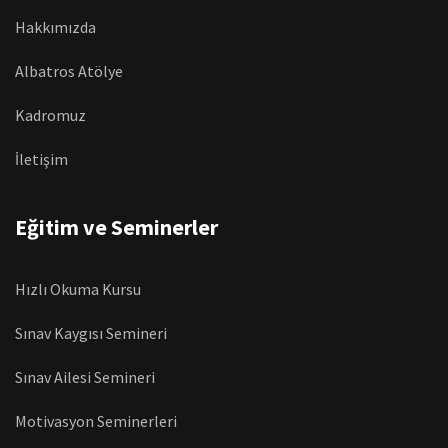
Hakkımızda
Albatros Atölye
Kadromuz
İletişim
Eğitim ve Seminerler
Hızlı Okuma Kursu
Sınav Kaygısı Semineri
Sınav Ailesi Semineri
Motivasyon Seminerleri