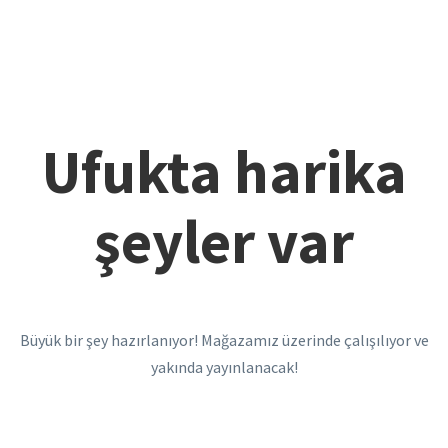
Ufukta harika
şeyler var
Büyük bir şey hazırlanıyor! Mağazamız üzerinde çalışılıyor ve
yakında yayınlanacak!