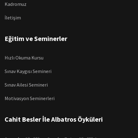
Kadromuz
İletişim
Eğitim ve Seminerler
Hızlı Okuma Kursu
Sınav Kaygısı Semineri
Sınav Ailesi Semineri
Motivasyon Seminerleri
Cahit Besler İle Albatros Öyküleri