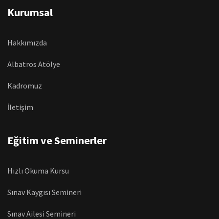
Kurumsal
Hakkımızda
Albatros Atölye
Kadromuz
İletişim
Eğitim ve Seminerler
Hızlı Okuma Kursu
Sınav Kaygısı Semineri
Sınav Ailesi Semineri