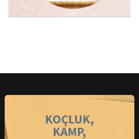
KOÇLUK,
KAMP,